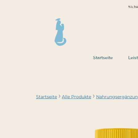
Siche
Startseite
Leis
Startseite
Alle Produkte
Nahrungsergänzu