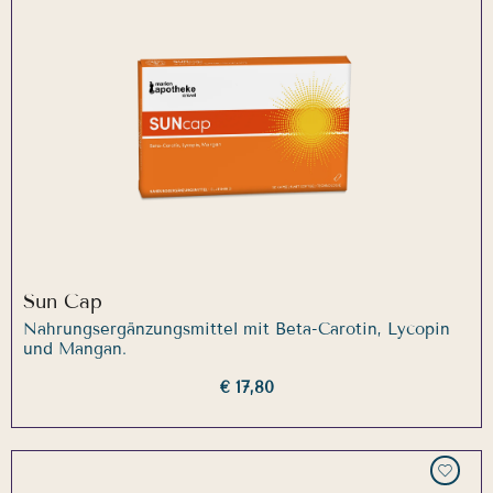
Sun Cap
Nahrungsergänzungsmittel mit Beta-Carotin, Lycopin
und Mangan.
€ 17,80