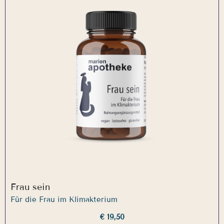
Frau sein
Für die Frau im Klimakterium
€ 19,50