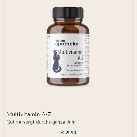
Multivitamin A-Z
Gut versorgt durchs ganze Jahr
€ 21,90