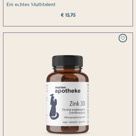
Ein echtes Multitalent
€ 15,75