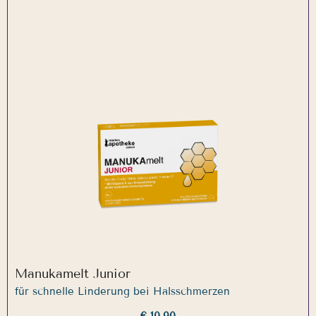
Manukamelt Junior
für schnelle Linderung bei Halsschmerzen