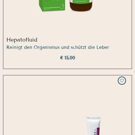
Hepatofluid
Reinigt den Organismus und schützt die Leber
€ 15,00