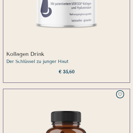
Kollagen Drink
Der Schlüssel zu junger Haut
€ 35,60