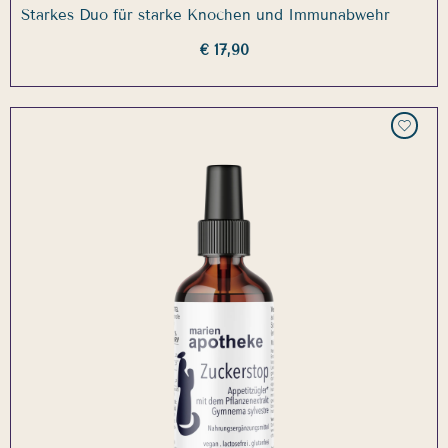
Starkes Duo für starke Knochen und Immunabwehr
€ 17,90