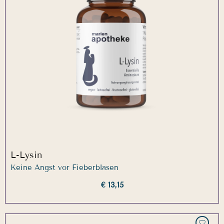
L-Lysin
Keine Angst vor Fieberblasen
€ 13,15