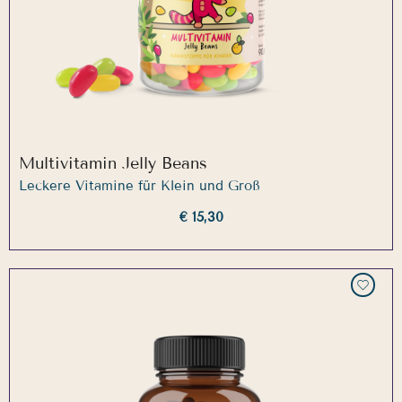
Multivitamin Jelly Beans
Leckere Vitamine für Klein und Groß
€ 15,30