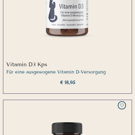
Vitamin D3 Kps
Für eine ausgewogene Vitamin D-Versorgung
€ 18,95