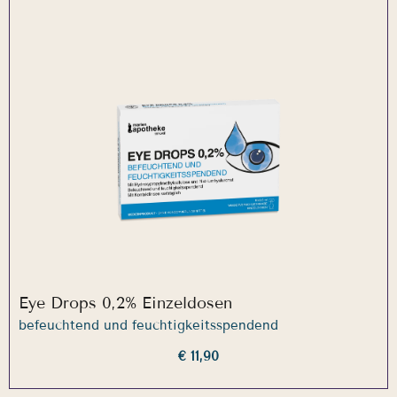
Eye Drops 0,2% Einzeldosen
befeuchtend und feuchtigkeitsspendend
€ 11,90