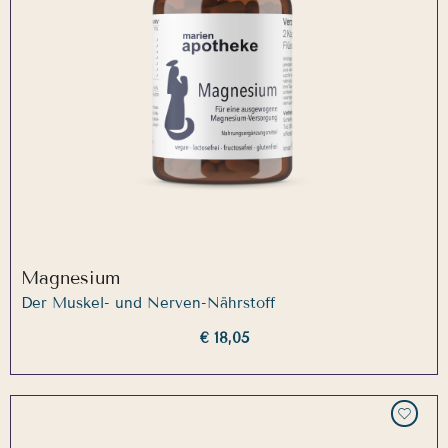
Magnesium
Der Muskel- und Nerven-Nährstoff
€ 18,05