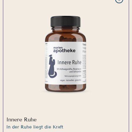
Innere Ruhe
In der Ruhe liegt die Kraft