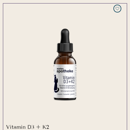
Vitamin D3 + K2