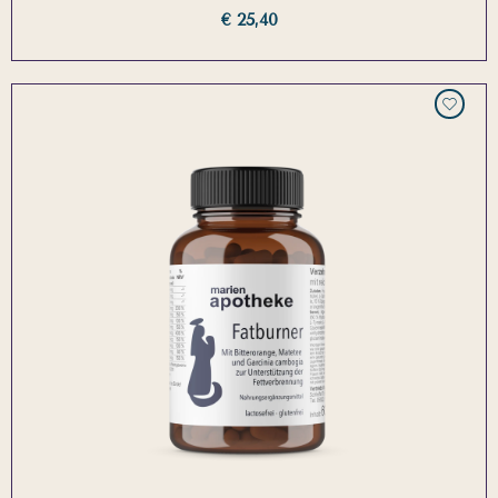
€ 25,40