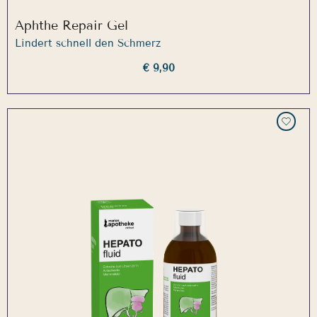
Aphthe Repair Gel
Lindert schnell den Schmerz
€ 9,90