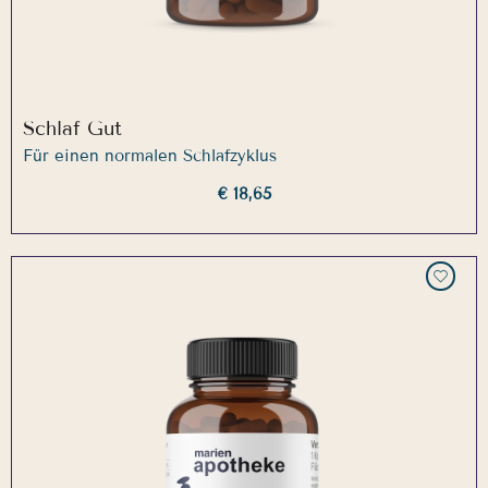
Schlaf Gut
Für einen normalen Schlafzyklus
€ 18,65