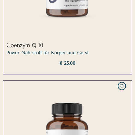
Coenzym Q 10
Power-Nährstoff für Körper und Geist
€ 25,00