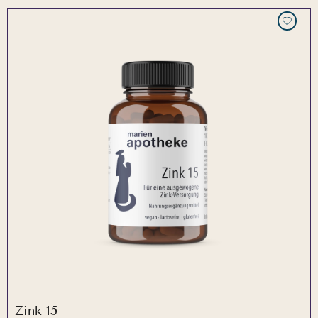
Zink 15