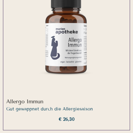
Allergo Immun
Gut gewappnet durch die Allergiesaison
€ 26,30