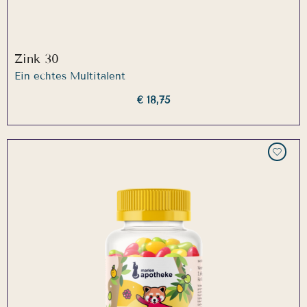
Zink 30
Ein echtes Multitalent
€ 18,75