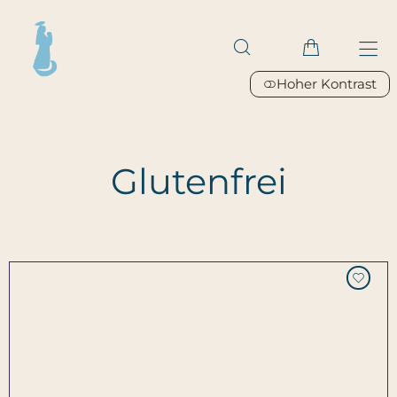
Hoher Kontrast
Glutenfrei