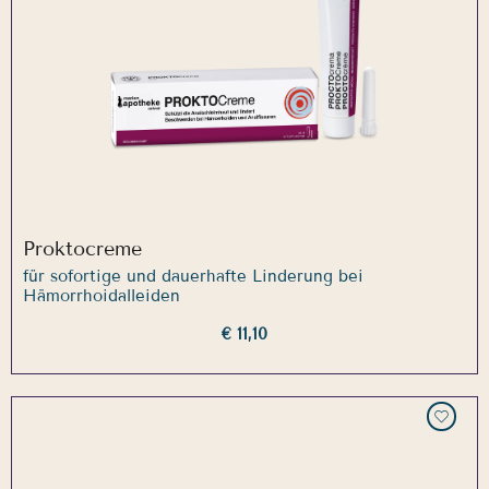
Proktocreme
für sofortige und dauerhafte Linderung bei
Hämorrhoidalleiden
€ 11,10