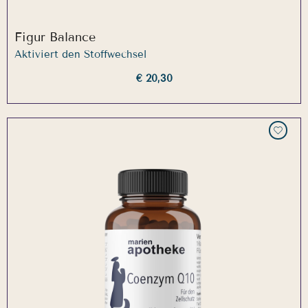
Figur Balance
Aktiviert den Stoffwechsel
€ 20,30