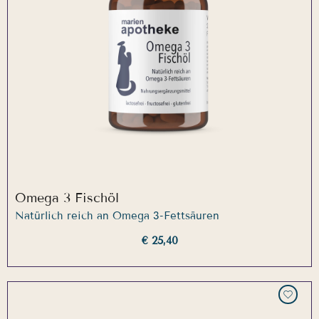
Omega 3 Fischöl
Natürlich reich an Omega 3-Fettsäuren
€ 25,40