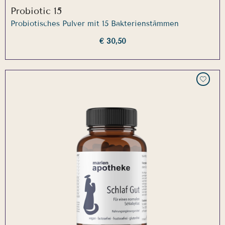
Probiotic 15
Probiotisches Pulver mit 15 Bakterienstämmen
€ 30,50