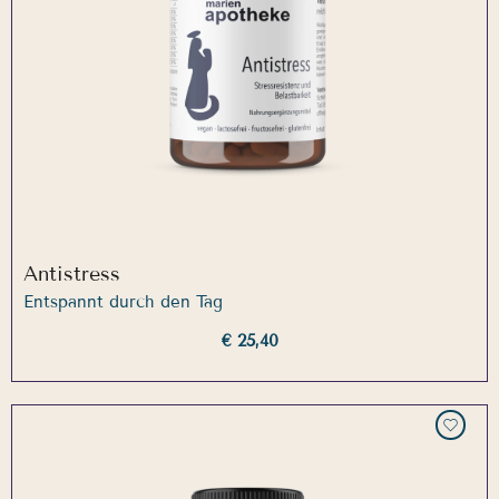
Antistress
Entspannt durch den Tag
€ 25,40