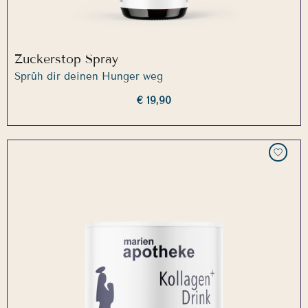
Zuckerstop Spray
Sprüh dir deinen Hunger weg
€ 19,90