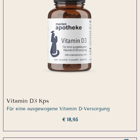
Vitamin D3 Kps
Für eine ausgewogene Vitamin D-Versorgung
€ 18,95