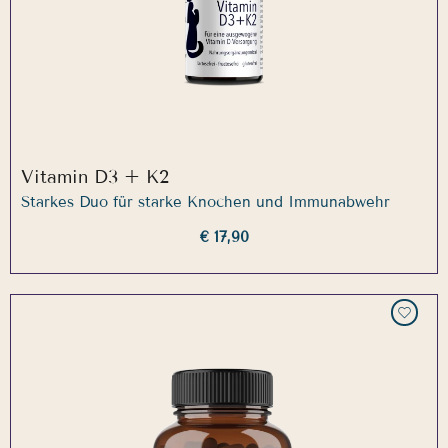
Vitamin D3 + K2
Starkes Duo für starke Knochen und Immunabwehr
€ 17,90