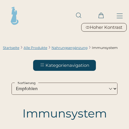
Hoher Kontrast
Startseite
Alle Produkte
Nahrungsergänzung
Immunsystem
Kategorienavigation
Sortierung
Immunsystem