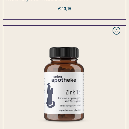
€ 13,15