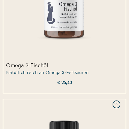
Omega 3 Fischöl
Natürlich reich an Omega 3-Fettsäuren
€ 25,40