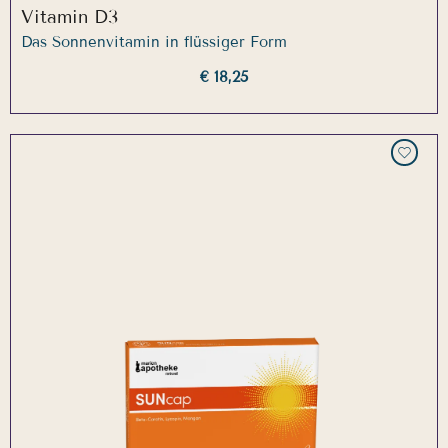
Vitamin D3
Das Sonnenvitamin in flüssiger Form
€ 18,25