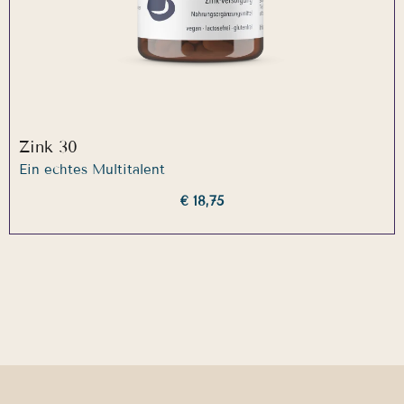
Zink 30
Ein echtes Multitalent
€ 18,75