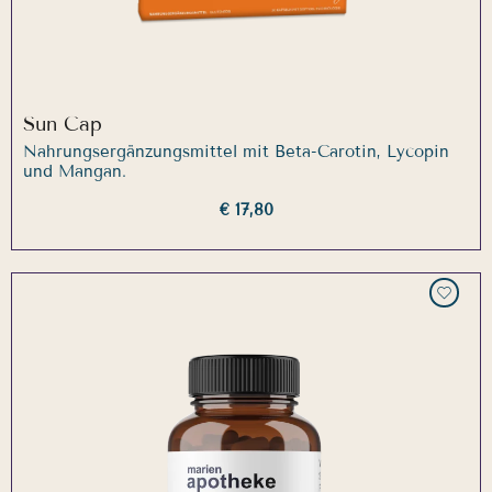
Sun Cap
Nahrungsergänzungsmittel mit Beta-Carotin, Lycopin
und Mangan.
€ 17,80