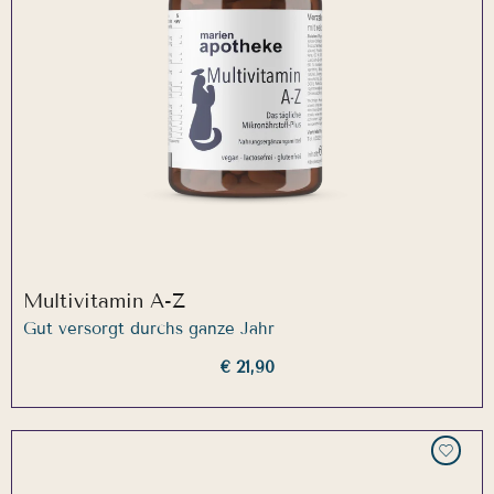
Multivitamin A-Z
Gut versorgt durchs ganze Jahr
€ 21,90