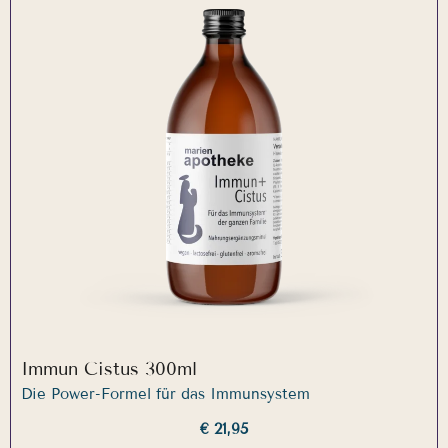
Immun Cistus 300ml
Die Power-Formel für das Immunsystem
€ 21,95