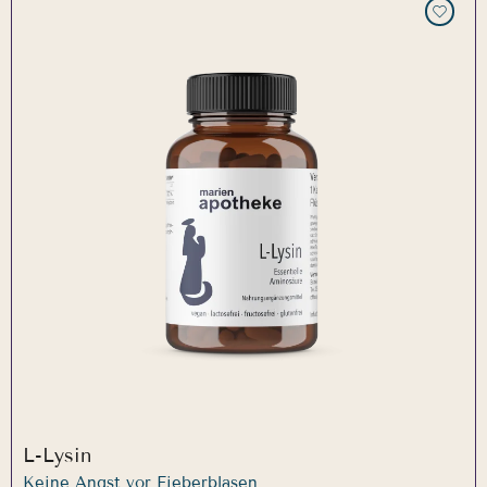
L-Lysin
Keine Angst vor Fieberblasen