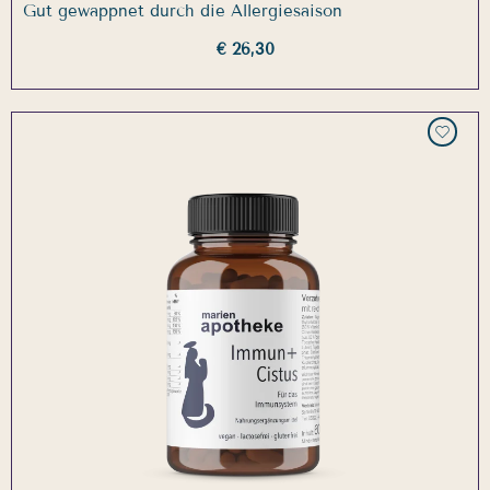
Gut gewappnet durch die Allergiesaison
€ 26,30