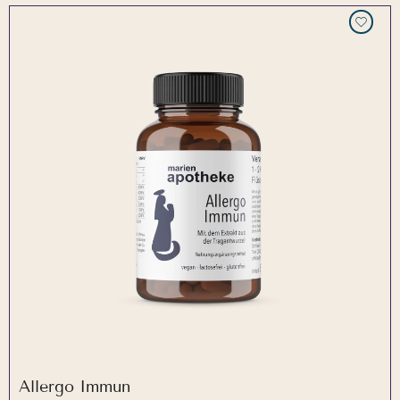
Allergo Immun