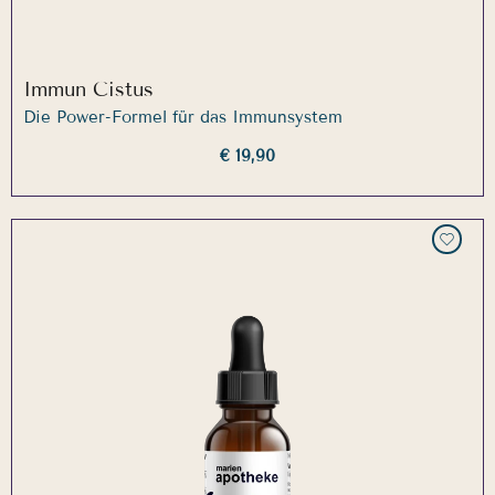
Immun Cistus
Die Power-Formel für das Immunsystem
€ 19,90