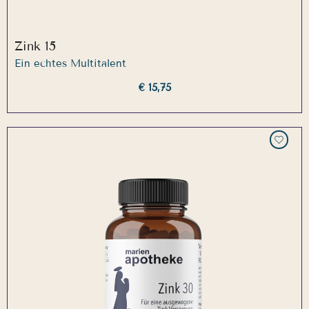
Zink 15
Ein echtes Multitalent
€ 15,75