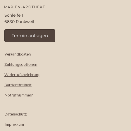
MARIEN-APOTHEKE
Schleife 11
6830 Rankweil
Termin anfragen
Versandkosten
Zahlungsoptionen
Widerrufsbelehrung
Barrierefreiheit
Notrufnummern
Datenschutz
Impressum