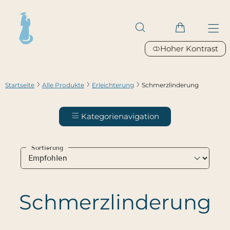
Hoher Kontrast
Startseite
Alle Produkte
Erleichterung
Schmerzlinderung
Kategorienavigation
Sortierung
Schmerzlinderung