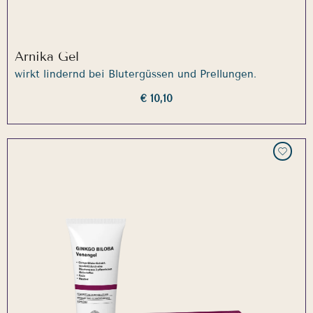
Arnika Gel
wirkt lindernd bei Blutergüssen und Prellungen.
€ 10,10