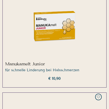
Manukamelt Junior
für schnelle Linderung bei Halsschmerzen
€ 10,90