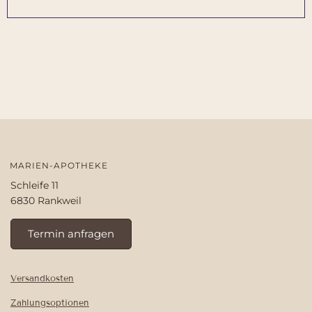
MARIEN-APOTHEKE
Schleife 11
6830 Rankweil
Termin anfragen
Versandkosten
Zahlungsoptionen