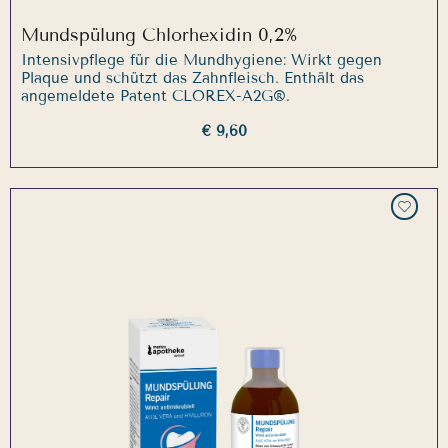
Mundspülung Chlorhexidin 0,2%
Intensivpflege für die Mundhygiene: Wirkt gegen
Plaque und schützt das Zahnfleisch. Enthält das
angemeldete Patent CLOREX-A2G®.
€ 9,60