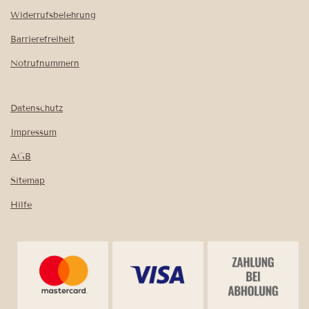
Widerrufsbelehrung
Barrierefreiheit
Notrufnummern
Datenschutz
Impressum
AGB
Sitemap
Hilfe