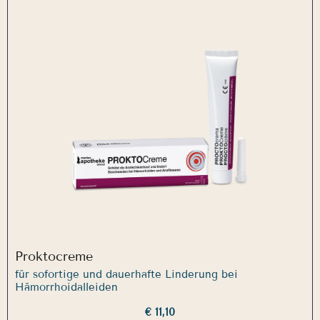
Proktocreme
für sofortige und dauerhafte Linderung bei
Hämorrhoidalleiden
€ 11,10