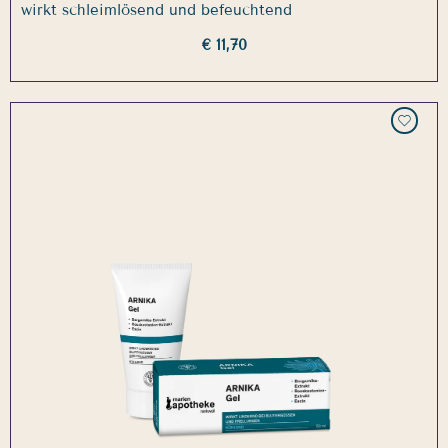
wirkt schleimlösend und befeuchtend
€ 11,70