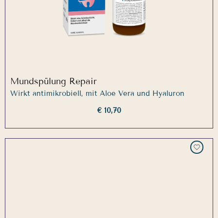
Mundspülung Repair
Wirkt antimikrobiell, mit Aloe Vera und Hyaluron
€ 10,70