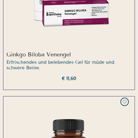
Ginkgo Biloba Venengel
Erfrischendes und belebendes Gel für müde und
schwere Beine.
€ 11,60