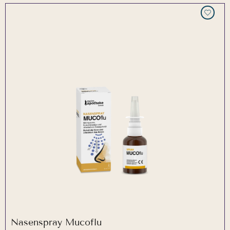
Nasenspray Mucoflu