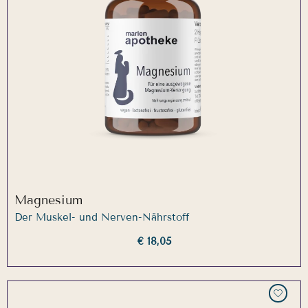
Magnesium
Der Muskel- und Nerven-Nährstoff
€ 18,05