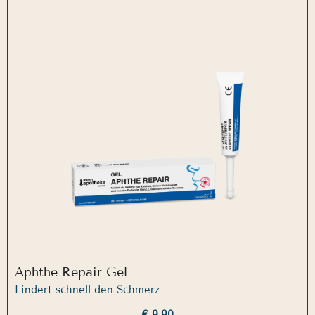
Aphthe Repair Gel
Lindert schnell den Schmerz
€ 9,90