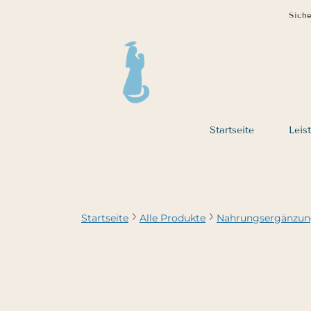
Siche
Startseite
Leis
Startseite
Alle Produkte
Nahrungsergänzu