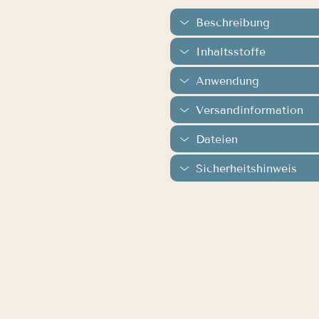
Beschreibung
Inhaltsstoffe
Anwendung
Versandinformation
Dateien
Sicherheitshinweis