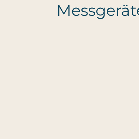
Messgerät