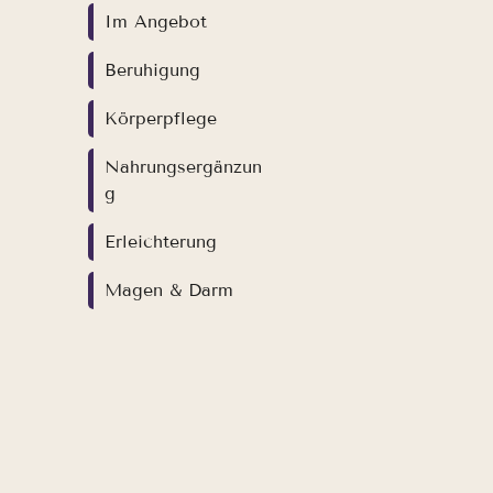
Im Angebot
Beruhigung
Körperpflege
Nahrungsergänzun
g
Erleichterung
Magen & Darm