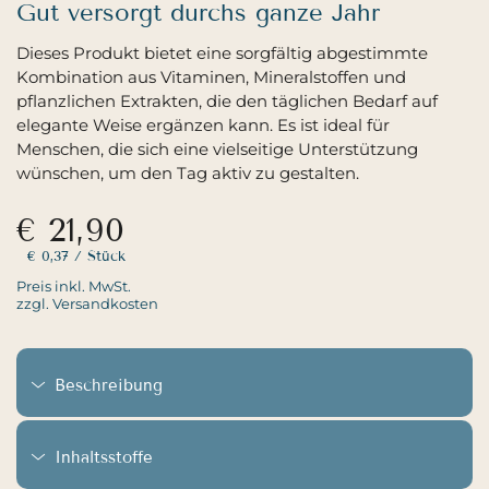
Gut versorgt durchs ganze Jahr
Dieses Produkt bietet eine sorgfältig abgestimmte
Kombination aus Vitaminen, Mineralstoffen und
pflanzlichen Extrakten, die den täglichen Bedarf auf
elegante Weise ergänzen kann. Es ist ideal für
Menschen, die sich eine vielseitige Unterstützung
wünschen, um den Tag aktiv zu gestalten.
€ 21,90
€ 0,37
/ Stück
Preis inkl. MwSt.
zzgl. Versandkosten
Beschreibung
Inhaltsstoffe