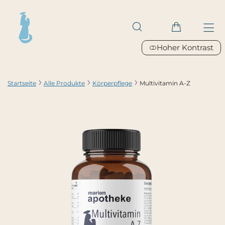
Hoher Kontrast
Startseite
Alle Produkte
Körperpflege
Multivitamin A-Z