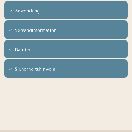
Anwendung
Versandinformation
Dateien
Sicherheitshinweis