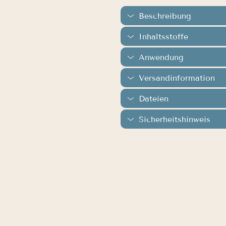
Beschreibung
Inhaltsstoffe
Anwendung
Versandinformation
Dateien
Sicherheitshinweis