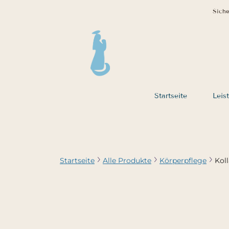
Siche
Startseite
Leis
Startseite
Alle Produkte
Körperpflege
Kol