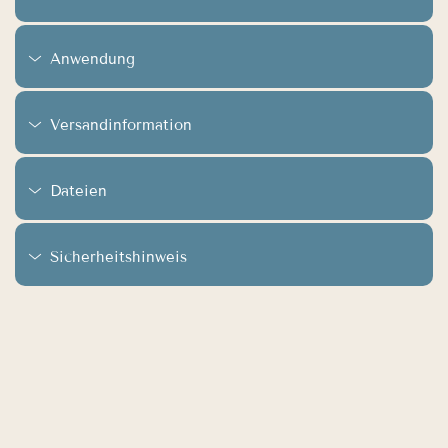
Anwendung
Versandinformation
Dateien
Sicherheitshinweis