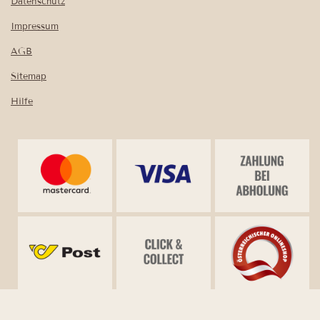
Datenschutz
Impressum
AGB
Sitemap
Hilfe