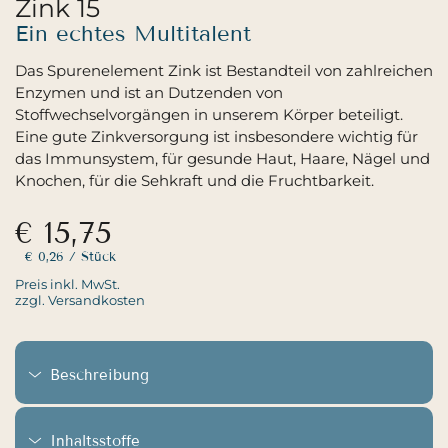
Zink 15
Ein echtes Multitalent
Das Spurenelement Zink ist Bestandteil von zahlreichen
Enzymen und ist an Dutzenden von
Stoffwechselvorgängen in unserem Körper beteiligt.
Eine gute Zinkversorgung ist insbesondere wichtig für
das Immunsystem, für gesunde Haut, Haare, Nägel und
Knochen, für die Sehkraft und die Fruchtbarkeit.
€ 15,75
€ 0,26
/ Stück
Preis inkl. MwSt.
zzgl. Versandkosten
Beschreibung
Inhaltsstoffe