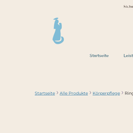
Siche
Startseite
Leis
Startseite
Alle Produkte
Körperpflege
Rin