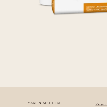
MARIEN-APOTHEKE
Versan