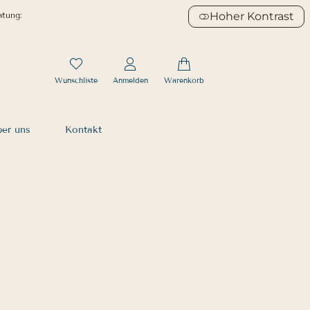
Hoher Kontrast
atung:
Wunschliste
Anmelden
Warenkorb
er uns
Kontakt