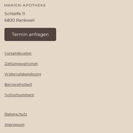
MARIEN-APOTHEKE
Schleife 11
6830 Rankweil
Termin anfragen
Versandkosten
Zahlungsoptionen
Widerrufsbelehrung
Barrierefreiheit
Notrufnummern
Datenschutz
Impressum