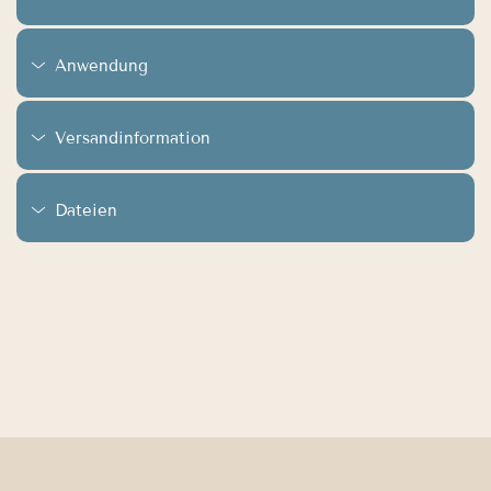
Anwendung
Versandinformation
Dateien