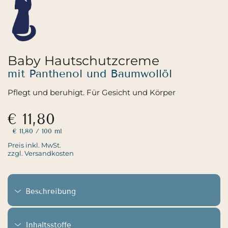
Baby Hautschutzcreme
mit Panthenol und Baumwollöl
Pflegt und beruhigt. Für Gesicht und Körper
€ 11,80
€ 11,80
/ 100 ml
Preis inkl. MwSt.
zzgl. Versandkosten
Beschreibung
Inhaltsstoffe