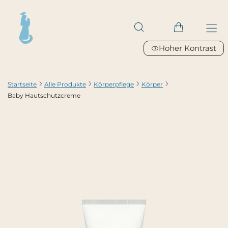
Hoher Kontrast
Startseite
Alle Produkte
Körperpflege
Körper
Baby Hautschutzcreme