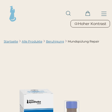
Hoher Kontrast
Startseite
Alle Produkte
Beruhigung
Mundspülung Repair