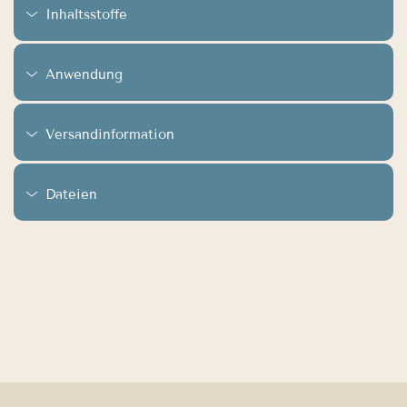
Inhaltsstoffe
Anwendung
Versandinformation
Dateien