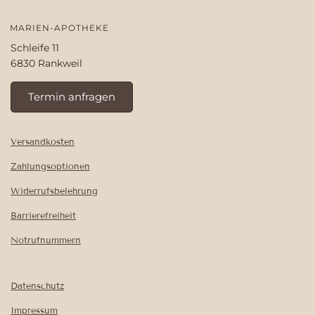
MARIEN-APOTHEKE
Schleife 11
6830 Rankweil
Termin anfragen
Versandkosten
Zahlungsoptionen
Widerrufsbelehrung
Barrierefreiheit
Notrufnummern
Datenschutz
Impressum