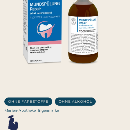
OHNE FARBSTOFFE
OHNE ALKOHOL
Marien-Apotheke, Eigenmarke