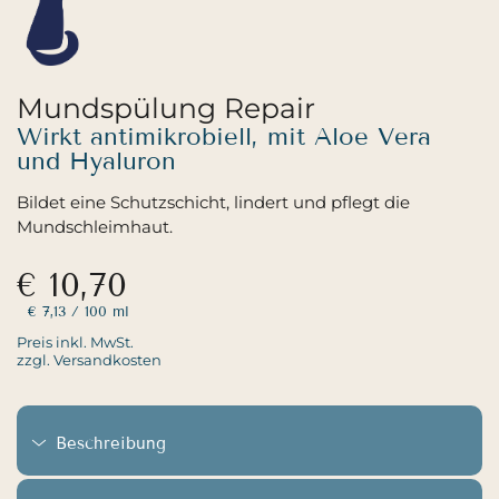
Mundspülung Repair
Wirkt antimikrobiell, mit Aloe Vera
und Hyaluron
Bildet eine Schutzschicht, lindert und pflegt die
Mundschleimhaut.
€ 10,70
€ 7,13
/ 100 ml
Preis inkl. MwSt.
zzgl. Versandkosten
Beschreibung