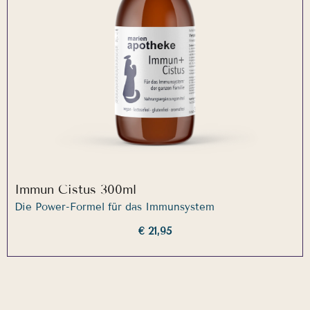
Immun Cistus 300ml
Die Power-Formel für das Immunsystem
€ 21,95