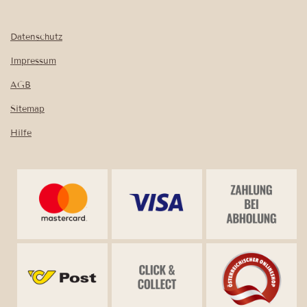
Datenschutz
Impressum
AGB
Sitemap
Hilfe