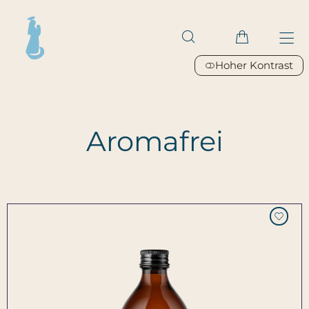
Hoher Kontrast
Aromafrei