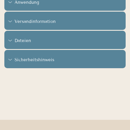
Anwendung
Versandinformation
Dateien
Sicherheitshinweis