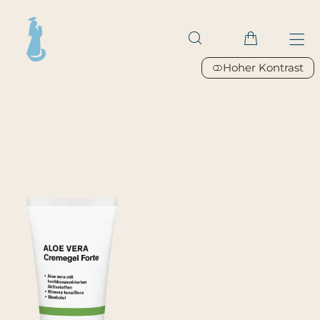
Hoher Kontrast