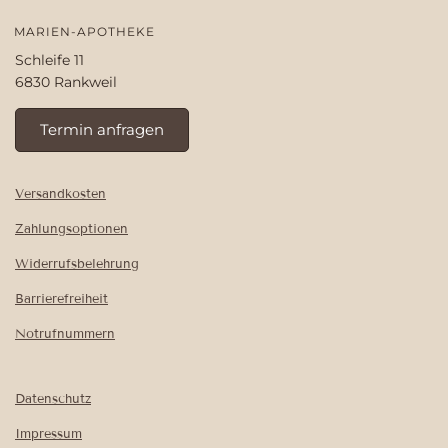
MARIEN-APOTHEKE
Schleife 11
6830 Rankweil
Termin anfragen
Versandkosten
Zahlungsoptionen
Widerrufsbelehrung
Barrierefreiheit
Notrufnummern
Datenschutz
Impressum