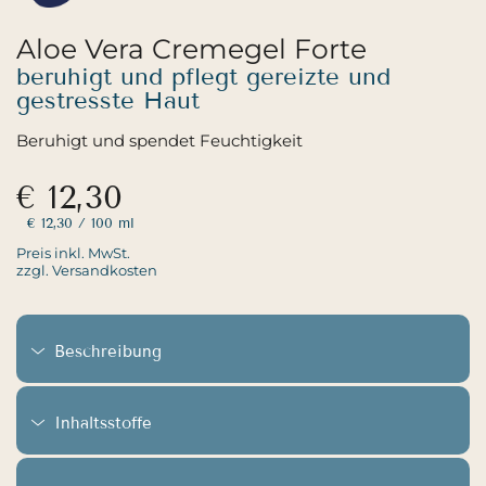
Aloe Vera Cremegel Forte
beruhigt und pflegt gereizte und
gestresste Haut
Beruhigt und spendet Feuchtigkeit
€ 12,30
€ 12,30
/ 100 ml
Preis inkl. MwSt.
zzgl. Versandkosten
Beschreibung
Inhaltsstoffe